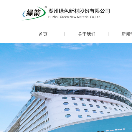
首页
关于我们
新闻