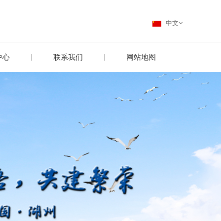
中文
中心
联系我们
网站地图