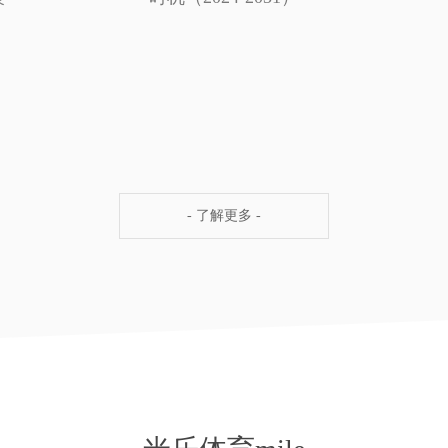
- 了解更多 -