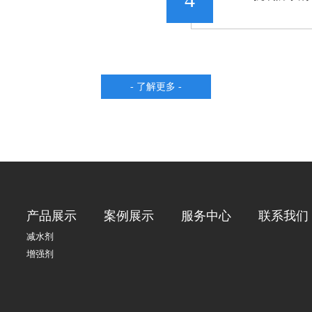
- 了解更多 -
产品展示
案例展示
服务中心
联系我们
减水剂
增强剂