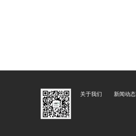
关于我们
新闻动态