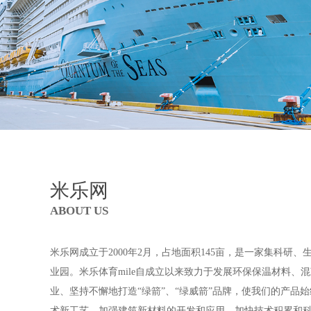
米乐网
ABOUT US
米乐网成立于2000年2月，占地面积145亩，是一家集科
业园。米乐体育mile自成立以来致力于发展环保保温材料
业、坚持不懈地打造“绿箭”、“绿威箭”品牌，使我们的产
术新工艺，加强建筑新材料的开发和应用，加快技术积累和科技