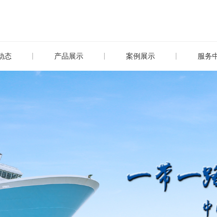
动态
产品展示
案例展示
服务