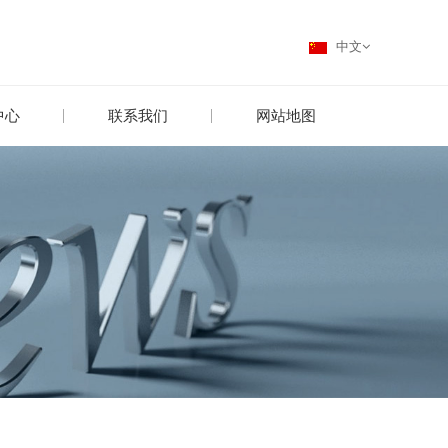
中文
中心
联系我们
网站地图