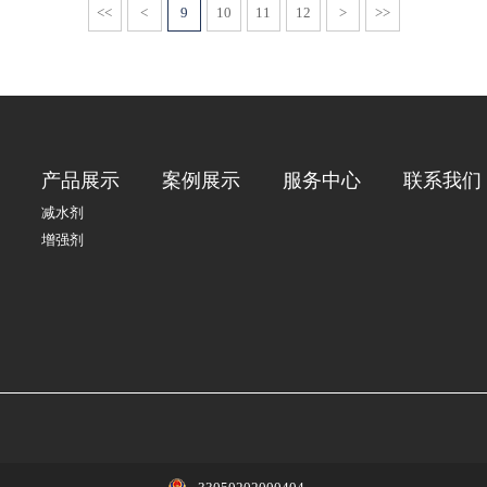
<<
<
9
10
11
12
>
>>
产品展示
案例展示
服务中心
联系我们
减水剂
增强剂