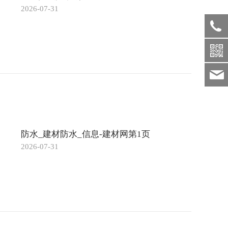
2026-07-31
400-
防水_建材防水_信息-建材网第1页
2026-07-31