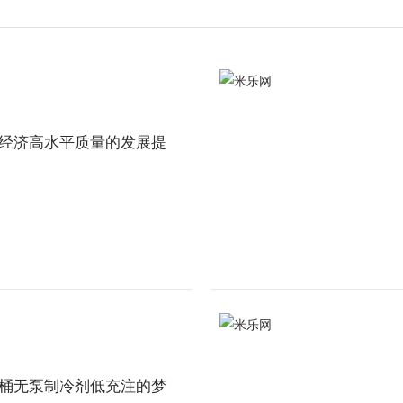
经济高水平质量的发展提
桶无泵制冷剂低充注的梦