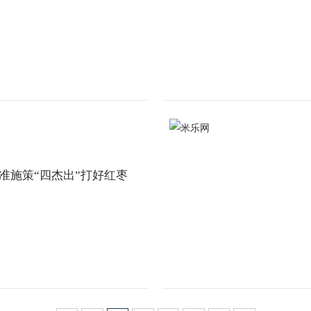
准施策“四杰出”打好红枣