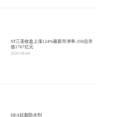
ST三圣收盘上涨124%最新市净率-359总市
值1767亿元
2026-08-04
HEA抗裂防水剂