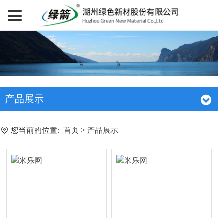
产品展示
您当前的位置:
首页
>
产品展示