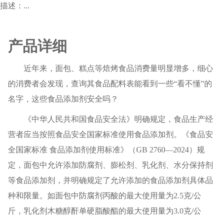
描述：...
产品详细
近年来，面包、糕点等焙烤食品消费量明显增多，细心
的消费者会发现，查询其食品配料表能看到一些“看不懂”的
名字，这些食品添加剂安全吗？
《中华人民共和国食品安全法》明确规定，食品生产经
营者应当按照食品安全国家标准使用食品添加剂。《食品安
全国家标准 食品添加剂使用标准》（GB 2760—2024）规
定，面包中允许添加防腐剂、膨松剂、乳化剂、水分保持剂
等食品添加剂，并明确规定了允许添加的食品添加剂具体品
种和限量。如面包中防腐剂丙酸的最大使用量为2.5克/公
斤，乳化剂木糖醇酐单硬脂酸酯的最大使用量为3.0克/公