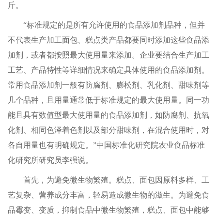
斤。
“标准规定的是所有允许使用的食品添加剂品种，但并
不代表生产加工面包、糕点类产品都要同时添加这些食品添
加剂，或者都按照最大使用量来添加。企业要结合生产加工
工艺、产品特性等详细情况来确定具体使用的食品添加剂。
常用食品添加剂一般有防腐剂、膨松剂、乳化剂、甜味剂等
几个品种，且用量通常低于标准规定的最大使用量。同一功
能且具有数值型最大使用量的食品添加剂，如防腐剂、抗氧
化剂、相同色泽着色剂以及部分甜味剂，在混合使用时，对
各自用量也有明确规定。”中国标准化研究院农业食品标准
化研究所研究员李强说。
首先，为避免微生物繁殖。糕点、面包因原料多样、工
艺复杂、营养成分丰富，轻易造成微生物的滋生。为避免食
品霉变、变质，抑制食品中微生物繁殖，糕点、面包中能够