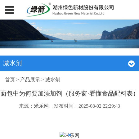
减水剂
首页
>
产品展示
>
减水剂
面包中为何要加添加剂（服务窗·看懂食品配料表）
来源：
米乐网
发布时间：2025-08-02 22:29:43