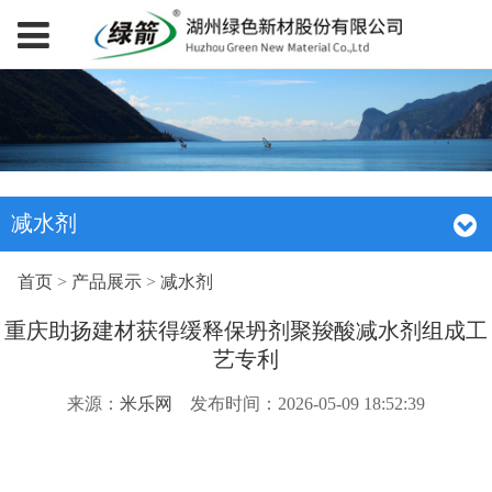
减水剂
首页
>
产品展示
>
减水剂
重庆助扬建材获得缓释保坍剂聚羧酸减水剂组成工
艺专利
来源：
米乐网
发布时间：2026-05-09 18:52:39