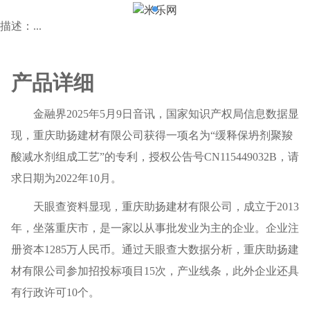
描述：...
产品详细
金融界2025年5月9日音讯，国家知识产权局信息数据显
现，重庆助扬建材有限公司获得一项名为“缓释保坍剂聚羧
酸减水剂组成工艺”的专利，授权公告号CN115449032B，请
求日期为2022年10月。
天眼查资料显现，重庆助扬建材有限公司，成立于2013
年，坐落重庆市，是一家以从事批发业为主的企业。企业注
册资本1285万人民币。通过天眼查大数据分析，重庆助扬建
材有限公司参加招投标项目15次，产业线条，此外企业还具
有行政许可10个。