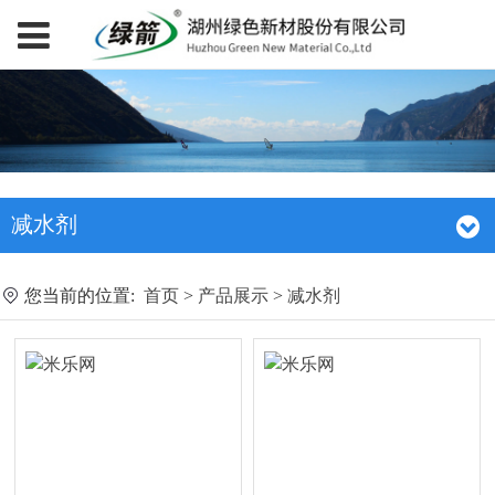
减水剂
您当前的位置:
首页
>
产品展示
>
减水剂